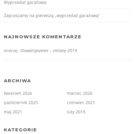
Wyprzedaż garażowa
Zapraszamy na pierwszą „wyprzedaż garażową”
NAJNOWSZE KOMENTARZE
Stowarzyszenie – zmiany 2019
Andrzej
-
ARCHIWA
kwiecień 2026
marzec 2026
październik 2025
czerwiec 2021
maj 2021
luty 2019
KATEGORIE