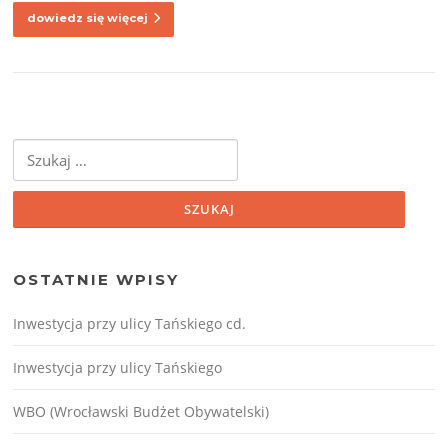
dowiedz się więcej
Szukaj:
OSTATNIE WPISY
Inwestycja przy ulicy Tańskiego cd.
Inwestycja przy ulicy Tańskiego
WBO (Wrocławski Budżet Obywatelski)