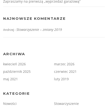
Zapraszamy na pierwszą „wyprzedaż garażową”
NAJNOWSZE KOMENTARZE
Stowarzyszenie – zmiany 2019
Andrzej
-
ARCHIWA
kwiecień 2026
marzec 2026
październik 2025
czerwiec 2021
maj 2021
luty 2019
KATEGORIE
Nowości
Stowarzyszenie