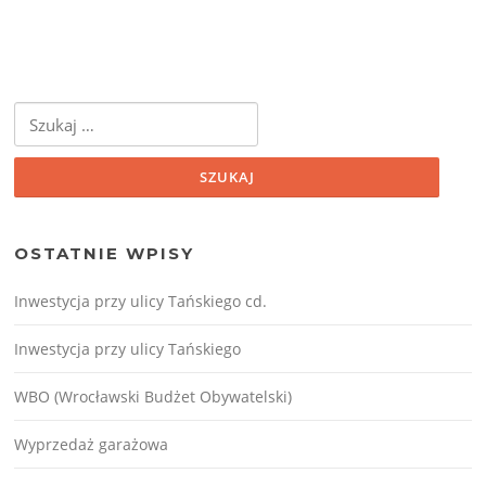
Szukaj:
OSTATNIE WPISY
Inwestycja przy ulicy Tańskiego cd.
Inwestycja przy ulicy Tańskiego
WBO (Wrocławski Budżet Obywatelski)
Wyprzedaż garażowa