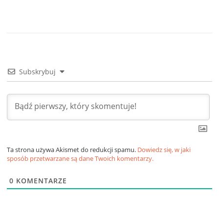
Subskrybuj
Ta strona używa Akismet do redukcji spamu.
Dowiedz się, w jaki
sposób przetwarzane są dane Twoich komentarzy.
0
KOMENTARZE