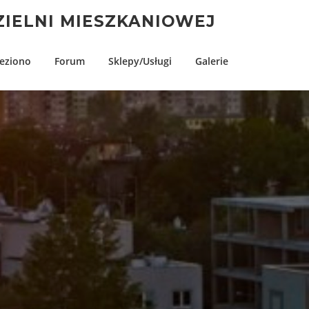
IELNI MIESZKANIOWEJ
eziono
Forum
Sklepy/Usługi
Galerie