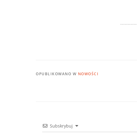
OPUBLIKOWANO W
NOWOŚCI
Subskrybuj