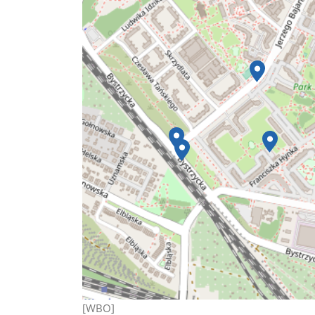
[WBO]