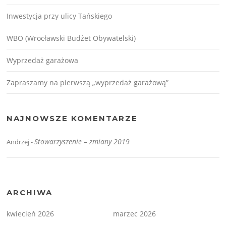
Inwestycja przy ulicy Tańskiego
WBO (Wrocławski Budżet Obywatelski)
Wyprzedaż garażowa
Zapraszamy na pierwszą „wyprzedaż garażową”
NAJNOWSZE KOMENTARZE
Stowarzyszenie – zmiany 2019
Andrzej
-
ARCHIWA
kwiecień 2026
marzec 2026