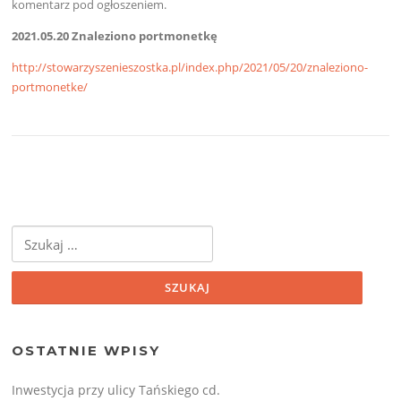
komentarz pod ogłoszeniem.
2021.05.20 Znaleziono portmonetkę
http://stowarzyszenieszostka.pl/index.php/2021/05/20/znaleziono-
portmonetke/
Szukaj:
OSTATNIE WPISY
Inwestycja przy ulicy Tańskiego cd.