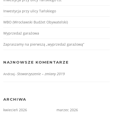
Inwestycja przy ulicy Tańskiego
WBO (Wrocławski Budżet Obywatelski)
Wyprzedaż garażowa
Zapraszamy na pierwszą „wyprzedaż garażową”
NAJNOWSZE KOMENTARZE
Stowarzyszenie – zmiany 2019
Andrzej
-
ARCHIWA
kwiecień 2026
marzec 2026