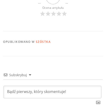
Ocena artykułu
OPUBLIKOWANO W
SZÓSTKA
Subskrybuj