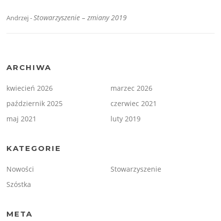
Stowarzyszenie – zmiany 2019
Andrzej
-
ARCHIWA
kwiecień 2026
marzec 2026
październik 2025
czerwiec 2021
maj 2021
luty 2019
KATEGORIE
Nowości
Stowarzyszenie
Szóstka
META