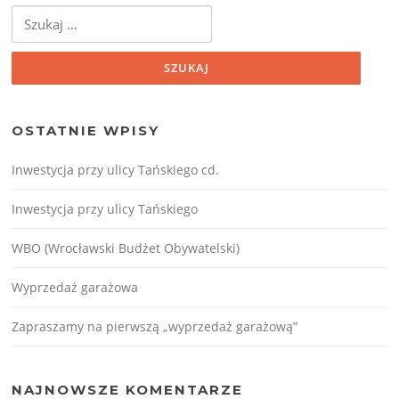
Szukaj:
OSTATNIE WPISY
Inwestycja przy ulicy Tańskiego cd.
Inwestycja przy ulicy Tańskiego
WBO (Wrocławski Budżet Obywatelski)
Wyprzedaż garażowa
Zapraszamy na pierwszą „wyprzedaż garażową”
NAJNOWSZE KOMENTARZE