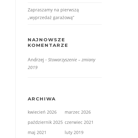
Zapraszamy na pierwszą
„wyprzedaż garażową”
NAJNOWSZE
KOMENTARZE
Andrzej
-
Stowarzyszenie – zmiany
2019
ARCHIWA
kwiecień 2026
marzec 2026
październik 2025
czerwiec 2021
maj 2021
luty 2019