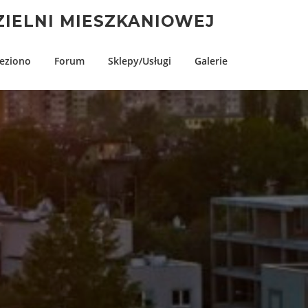
IELNI MIESZKANIOWEJ
eziono
Forum
Sklepy/Usługi
Galerie