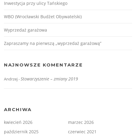
Inwestycja przy ulicy Tańskiego
WBO (Wrocławski Budżet Obywatelski)
Wyprzedaż garażowa
Zapraszamy na pierwszą „wyprzedaż garażową”
NAJNOWSZE KOMENTARZE
Stowarzyszenie – zmiany 2019
Andrzej
-
ARCHIWA
kwiecień 2026
marzec 2026
październik 2025
czerwiec 2021