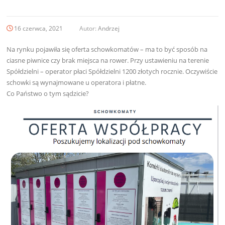
16 czerwca, 2021
Autor:
Andrzej
Na rynku pojawiła się oferta schowkomatów – ma to być sposób na
ciasne piwnice czy brak miejsca na rower. Przy ustawieniu na terenie
Spółdzielni – operator płaci Spółdzielni 1200 złotych rocznie. Oczywiście
schowki są wynajmowane u operatora i płatne.
Co Państwo o tym sądzicie?