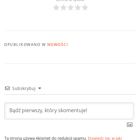
OPUBLIKOWANO W
NOWOŚCI
Subskrybuj
Ta strona używa Akismet do redukcji spamu.
Dowiedz się, w jaki