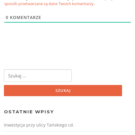
sposób przetwarzane są dane Twoich komentarzy.
0
KOMENTARZE
Szukaj:
OSTATNIE WPISY
Inwestycja przy ulicy Tańskiego cd.